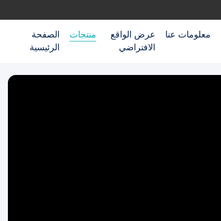
معلومات عنا
عرض الواقع
منتجات
الصفحة
الافتراضي
الرئيسية
Play
Video