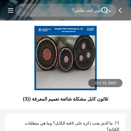
Oct 23, 2023
ثلاثون كابل مشكلة شائعة تعميم المعرفة ((3)
11. ما الذي يجب ذكره على لافتة الكابل؟ وما هي متطلبات
الكتابة؟